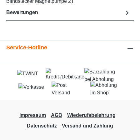
Blindstecker Magnetpumpe 2T
Bewertungen
Service-Hotline
Impressum
AGB
Wiederufsbelehrung
Datenschutz
Versand und Zahlung