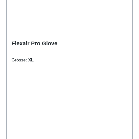
Flexair Pro Glove
Grösse:
XL