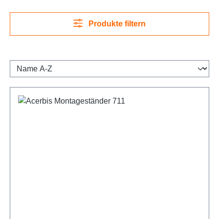
Produkte filtern