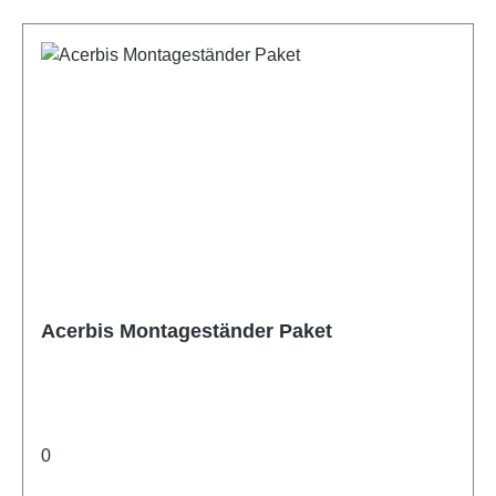
Acerbis Montageständer Paket
0