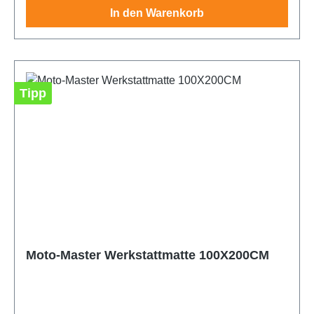
In den Warenkorb
Tipp
Moto-Master Werkstattmatte 100X200CM