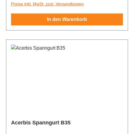
Preise inkl. MwSt. zzgl. Versandkosten
In den Warenkorb
Acerbis Spanngurt B35