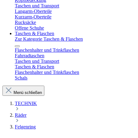
Kopfbedeckung
Taschen und Transport
Langarm-Oberteile
Kurzarm-Oberteile
Rucksäcke
Offene Schuhe
Taschen & Flaschen
Zur Kategorie Taschen & Flaschen
Flaschenhalter und Trinkflaschen
Fahrradtaschen
Taschen und Transport
Taschen & Flaschen
Flaschenhalter und Trinkflaschen
Schals
Menü schließen
TECHNIK
Räder
Felgenring