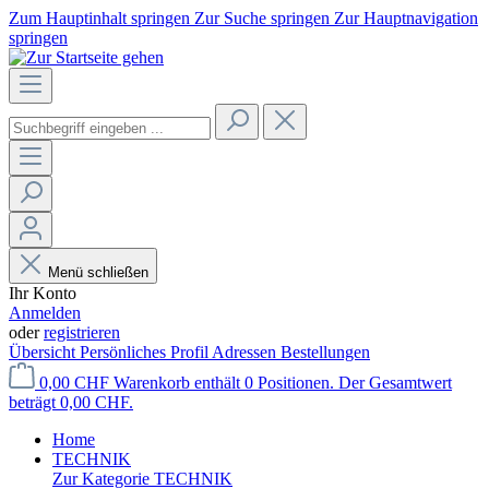
Zum Hauptinhalt springen
Zur Suche springen
Zur Hauptnavigation
springen
Menü schließen
Ihr Konto
Anmelden
oder
registrieren
Übersicht
Persönliches Profil
Adressen
Bestellungen
0,00 CHF
Warenkorb enthält 0 Positionen. Der Gesamtwert
beträgt 0,00 CHF.
Home
TECHNIK
Zur Kategorie TECHNIK