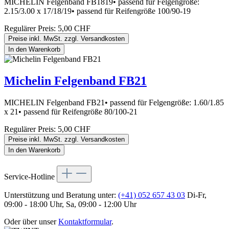
MICHELIN Felgenband FB1819• passend für Felgengröße:
2.15/3.00 x 17/18/19• passend für Reifengröße 100/90-19
Regulärer Preis:
5,00 CHF
Preise inkl. MwSt. zzgl. Versandkosten
In den Warenkorb
Michelin Felgenband FB21
MICHELIN Felgenband FB21• passend für Felgengröße: 1.60/1.85
x 21• passend für Reifengröße 80/100-21
Regulärer Preis:
5,00 CHF
Preise inkl. MwSt. zzgl. Versandkosten
In den Warenkorb
Service-Hotline
Unterstützung und Beratung unter:
(+41) 052 657 43 03
Di-Fr,
09:00 - 18:00 Uhr, Sa, 09:00 - 12:00 Uhr
Oder über unser
Kontaktformular
.