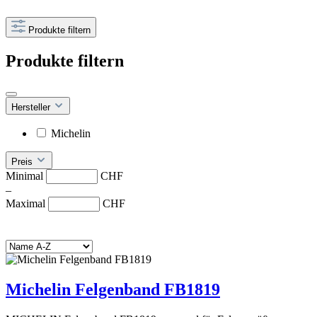
Produkte filtern
Produkte filtern
Hersteller
Michelin
Preis
Minimal
CHF
–
Maximal
CHF
Michelin Felgenband FB1819