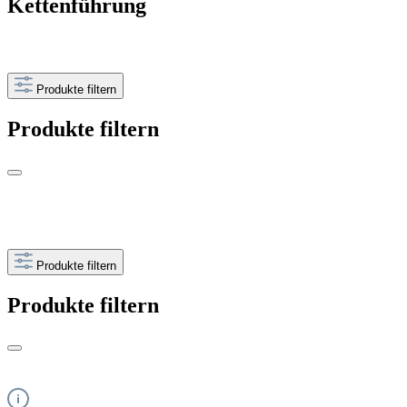
Kettenführung
Produkte filtern
Produkte filtern
Produkte filtern
Produkte filtern