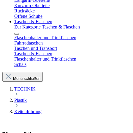
Langarm-Oberteile
Kurzarm-Oberteile
Rucksäcke
Offene Schuhe
Taschen & Flaschen
Zur Kategorie Taschen & Flaschen
Flaschenhalter und Trinkflaschen
Fahrradtaschen
Taschen und Transport
Taschen & Flaschen
Flaschenhalter und Trinkflaschen
Schals
Menü schließen
TECHNIK
Plastik
Kettenführung