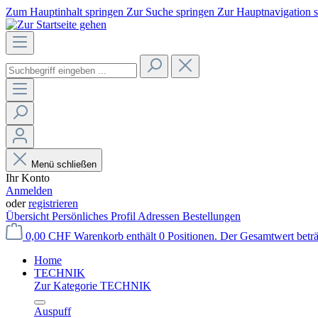
Zum Hauptinhalt springen
Zur Suche springen
Zur Hauptnavigation 
Menü schließen
Ihr Konto
Anmelden
oder
registrieren
Übersicht
Persönliches Profil
Adressen
Bestellungen
0,00 CHF
Warenkorb enthält 0 Positionen. Der Gesamtwert betr
Home
TECHNIK
Zur Kategorie TECHNIK
Auspuff