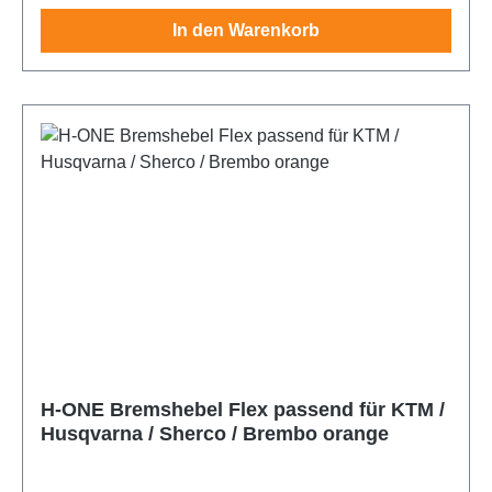
In den Warenkorb
H-ONE Bremshebel Flex passend für KTM /
Husqvarna / Sherco / Brembo orange