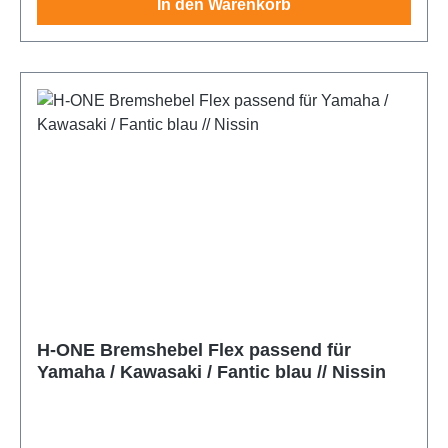
In den Warenkorb
H-ONE Bremshebel Flex passend für
Yamaha / Kawasaki / Fantic blau // Nissin