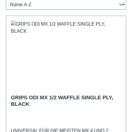
GRIPS ODI MX 1/2 WAFFLE SINGLE PLY,
BLACK
UNIVERSAL FÜR DIE MEISTEN MX 4 UND 2