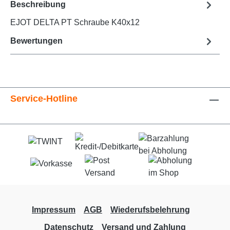
Beschreibung
EJOT DELTA PT Schraube K40x12
Bewertungen
Service-Hotline
Impressum
AGB
Wiederufsbelehrung
Datenschutz
Versand und Zahlung