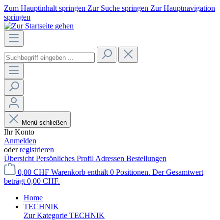
Zum Hauptinhalt springen
Zur Suche springen
Zur Hauptnavigation
springen
Menü schließen
Ihr Konto
Anmelden
oder
registrieren
Übersicht
Persönliches Profil
Adressen
Bestellungen
0,00 CHF
Warenkorb enthält 0 Positionen. Der Gesamtwert
beträgt 0,00 CHF.
Home
TECHNIK
Zur Kategorie TECHNIK