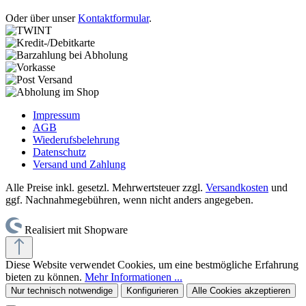
Oder über unser
Kontaktformular
.
Impressum
AGB
Wiederufsbelehrung
Datenschutz
Versand und Zahlung
Alle Preise inkl. gesetzl. Mehrwertsteuer zzgl.
Versandkosten
und
ggf. Nachnahmegebühren, wenn nicht anders angegeben.
Realisiert mit Shopware
Diese Website verwendet Cookies, um eine bestmögliche Erfahrung
bieten zu können.
Mehr Informationen ...
Nur technisch notwendige
Konfigurieren
Alle Cookies akzeptieren