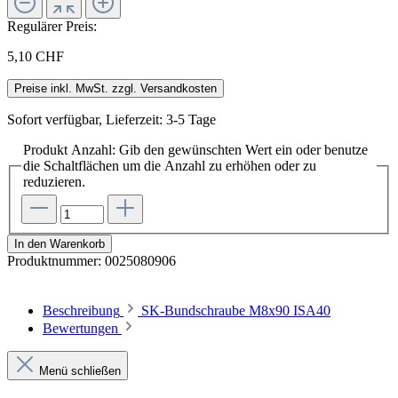
Regulärer Preis:
5,10 CHF
Preise inkl. MwSt. zzgl. Versandkosten
Sofort verfügbar, Lieferzeit: 3-5 Tage
Produkt Anzahl: Gib den gewünschten Wert ein oder benutze
die Schaltflächen um die Anzahl zu erhöhen oder zu
reduzieren.
In den Warenkorb
Produktnummer:
0025080906
Beschreibung
SK-Bundschraube M8x90 ISA40
Bewertungen
Menü schließen