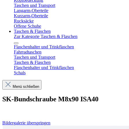
Kopfbedeckung
Taschen und Transport
Langarm-Oberteile
Kurzarm-Oberteile
Rucksäcke
Offene Schuhe
Taschen & Flaschen
Zur Kategorie Taschen & Flaschen
Flaschenhalter und Trinkflaschen
Fahrradtaschen
Taschen und Transport
Taschen & Flaschen
Flaschenhalter und Trinkflaschen
Schals
Menü schließen
SK-Bundschraube M8x90 ISA40
Bildergalerie überspringen