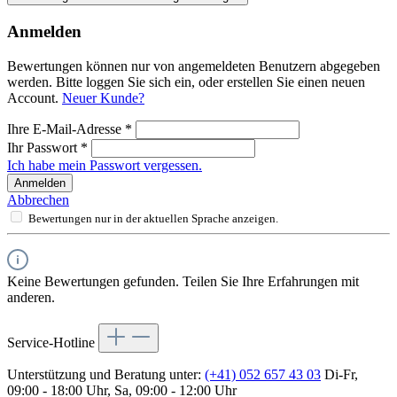
Anmelden
Bewertungen können nur von angemeldeten Benutzern abgegeben
werden. Bitte loggen Sie sich ein, oder erstellen Sie einen neuen
Account.
Neuer Kunde?
Ihre E-Mail-Adresse
*
Ihr Passwort
*
Ich habe mein Passwort vergessen.
Anmelden
Abbrechen
Bewertungen nur in der aktuellen Sprache anzeigen.
Keine Bewertungen gefunden. Teilen Sie Ihre Erfahrungen mit
anderen.
Service-Hotline
Unterstützung und Beratung unter:
(+41) 052 657 43 03
Di-Fr,
09:00 - 18:00 Uhr, Sa, 09:00 - 12:00 Uhr