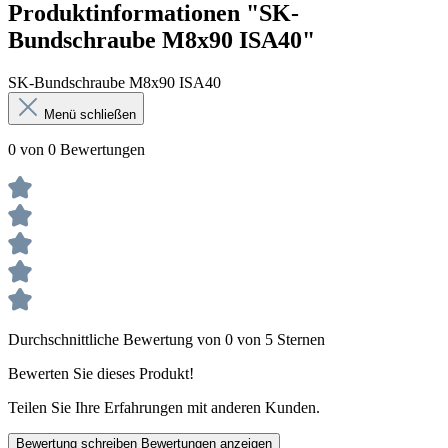
Produktinformationen "SK-
Bundschraube M8x90 ISA40"
SK-Bundschraube M8x90 ISA40
Menü schließen
0 von 0 Bewertungen
Durchschnittliche Bewertung von 0 von 5 Sternen
Bewerten Sie dieses Produkt!
Teilen Sie Ihre Erfahrungen mit anderen Kunden.
Bewertung schreiben
Bewertungen anzeigen