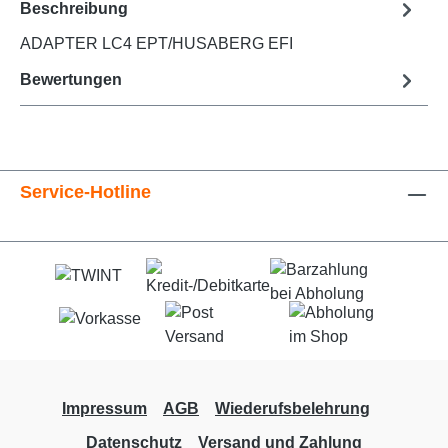
Beschreibung
ADAPTER LC4 EPT/HUSABERG EFI
Bewertungen
Service-Hotline
Impressum
AGB
Wiederufsbelehrung
Datenschutz
Versand und Zahlung