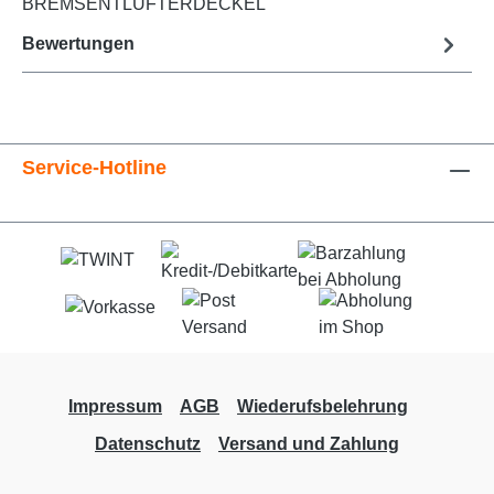
BREMSENTLÜFTERDECKEL
Bewertungen
Service-Hotline
Impressum
AGB
Wiederufsbelehrung
Datenschutz
Versand und Zahlung