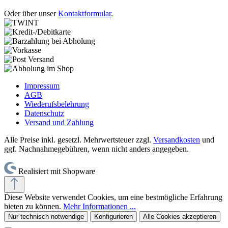
Oder über unser
Kontaktformular
.
Impressum
AGB
Wiederufsbelehrung
Datenschutz
Versand und Zahlung
Alle Preise inkl. gesetzl. Mehrwertsteuer zzgl.
Versandkosten
und
ggf. Nachnahmegebühren, wenn nicht anders angegeben.
Realisiert mit Shopware
Diese Website verwendet Cookies, um eine bestmögliche Erfahrung
bieten zu können.
Mehr Informationen ...
Nur technisch notwendige
Konfigurieren
Alle Cookies akzeptieren