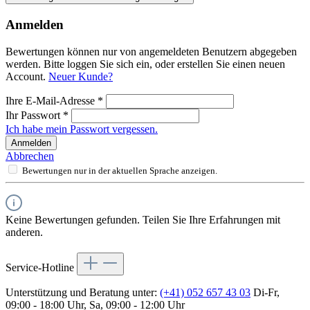
Anmelden
Bewertungen können nur von angemeldeten Benutzern abgegeben
werden. Bitte loggen Sie sich ein, oder erstellen Sie einen neuen
Account.
Neuer Kunde?
Ihre E-Mail-Adresse
*
Ihr Passwort
*
Ich habe mein Passwort vergessen.
Anmelden
Abbrechen
Bewertungen nur in der aktuellen Sprache anzeigen.
Keine Bewertungen gefunden. Teilen Sie Ihre Erfahrungen mit
anderen.
Service-Hotline
Unterstützung und Beratung unter:
(+41) 052 657 43 03
Di-Fr,
09:00 - 18:00 Uhr, Sa, 09:00 - 12:00 Uhr