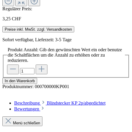
Regulärer Preis:
3,25 CHF
Preise inkl. MwSt. zzgl. Versandkosten
Sofort verfügbar, Lieferzeit: 3-5 Tage
Produkt Anzahl: Gib den gewünschten Wert ein oder benutze
die Schaltflächen um die Anzahl zu erhöhen oder zu
reduzieren.
In den Warenkorb
Produktnummer:
000700000KP001
Beschreibung
Blindstecker KP 2p/abgedichtet
Bewertungen
Menü schließen