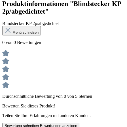
Produktinformationen "Blindstecker KP
2p/abgedichtet"
Blindstecker KP 2p/abgedichtet
Menü schließen
0 von 0 Bewertungen
Durchschnittliche Bewertung von 0 von 5 Sternen
Bewerten Sie dieses Produkt!
Teilen Sie Ihre Erfahrungen mit anderen Kunden.
Bewertung schreiben
Bewertungen anzeigen