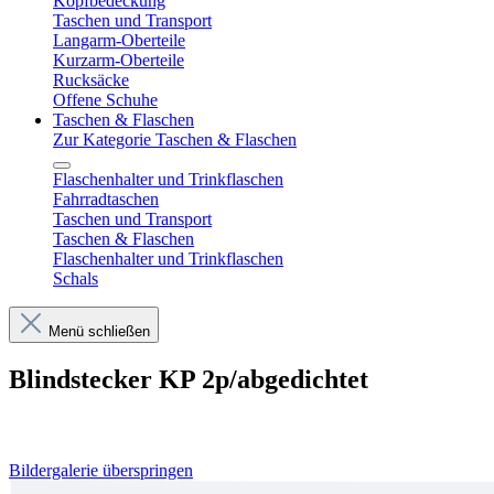
Kopfbedeckung
Taschen und Transport
Langarm-Oberteile
Kurzarm-Oberteile
Rucksäcke
Offene Schuhe
Taschen & Flaschen
Zur Kategorie Taschen & Flaschen
Flaschenhalter und Trinkflaschen
Fahrradtaschen
Taschen und Transport
Taschen & Flaschen
Flaschenhalter und Trinkflaschen
Schals
Menü schließen
Blindstecker KP 2p/abgedichtet
Bildergalerie überspringen