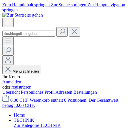
Zum Hauptinhalt springen
Zur Suche springen
Zur Hauptnavigation
springen
Menü schließen
Ihr Konto
Anmelden
oder
registrieren
Übersicht
Persönliches Profil
Adressen
Bestellungen
0,00 CHF
Warenkorb enthält 0 Positionen. Der Gesamtwert
beträgt 0,00 CHF.
Home
TECHNIK
Zur Kategorie TECHNIK