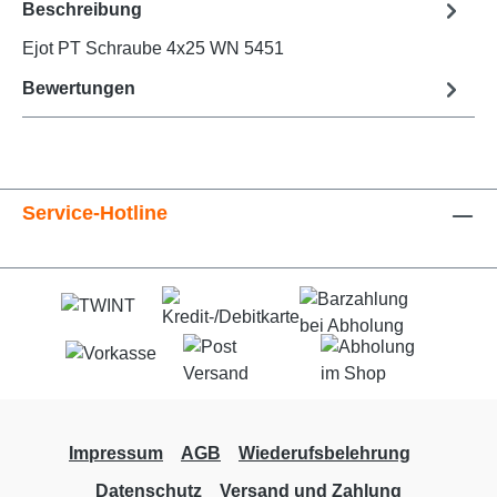
Beschreibung
Ejot PT Schraube 4x25 WN 5451
Bewertungen
Service-Hotline
Impressum
AGB
Wiederufsbelehrung
Datenschutz
Versand und Zahlung