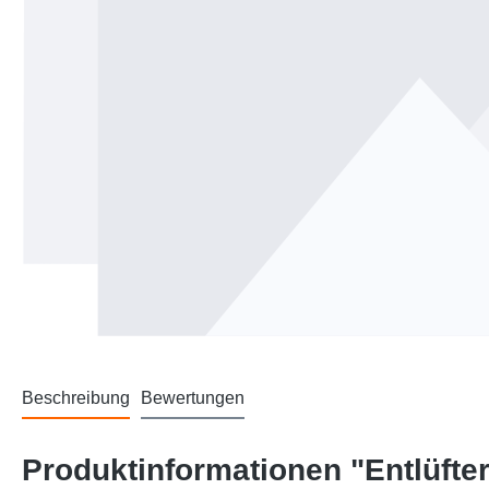
Beschreibung
Bewertungen
Produktinformationen "Entlüfte