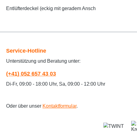
Entlüfterdeckel (eckig mit geradem Ansch
Service-Hotline
Unterstützung und Beratung unter:
(+41) 052 657 43 03
Di-Fr, 09:00 - 18:00 Uhr, Sa, 09:00 - 12:00 Uhr
Oder über unser
Kontaktformular
.