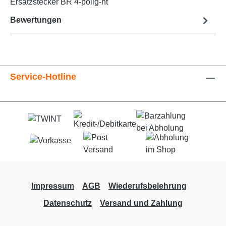
Ersatzstecker BR 4-polig-nt
Bewertungen
Service-Hotline
Impressum
AGB
Wiederufsbelehrung
Datenschutz
Versand und Zahlung