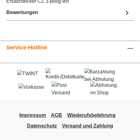
Ersatzstecker CZ 3-polig-wh
Bewertungen
Service-Hotline
Impressum
AGB
Wiederufsbelehrung
Datenschutz
Versand und Zahlung