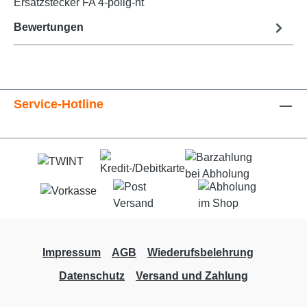
Ersatzstecker FA 4-polig-nt
Bewertungen
Service-Hotline
Impressum
AGB
Wiederufsbelehrung
Datenschutz
Versand und Zahlung