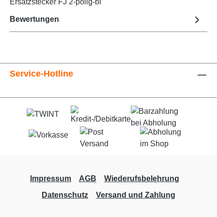
Ersatzstecker FJ 2-polig-bl
Bewertungen
Service-Hotline
Impressum
AGB
Wiederufsbelehrung
Datenschutz
Versand und Zahlung