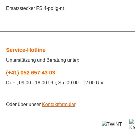
Ersatzstecker FS 4-polig-nt
Service-Hotline
Unterstützung und Beratung unter:
(+41) 052 657 43 03
Di-Fr, 09:00 - 18:00 Uhr, Sa, 09:00 - 12:00 Uhr
Oder über unser
Kontaktformular
.