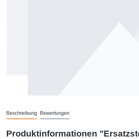
Beschreibung
Bewertungen
Produktinformationen "Ersatzst