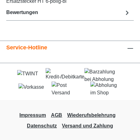
Ersatzstecker HT 6-polig-bl
Bewertungen
Service-Hotline
Impressum
AGB
Wiederufsbelehrung
Datenschutz
Versand und Zahlung