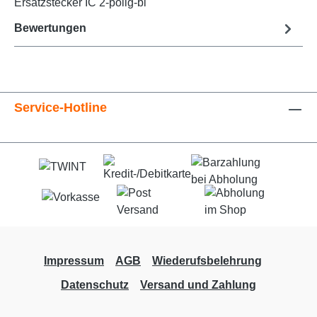
Ersatzstecker IC 2-polig-bl
Bewertungen
Service-Hotline
Impressum
AGB
Wiederufsbelehrung
Datenschutz
Versand und Zahlung