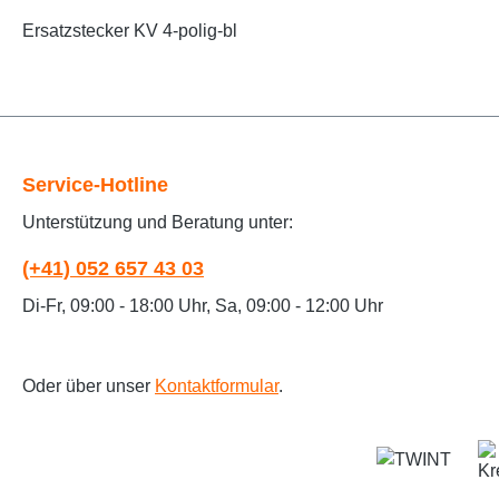
Ersatzstecker KV 4-polig-bl
Service-Hotline
Unterstützung und Beratung unter:
(+41) 052 657 43 03
Di-Fr, 09:00 - 18:00 Uhr, Sa, 09:00 - 12:00 Uhr
Oder über unser
Kontaktformular
.