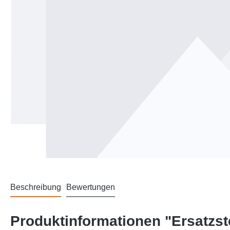
Beschreibung
Bewertungen
Produktinformationen "Ersatzst