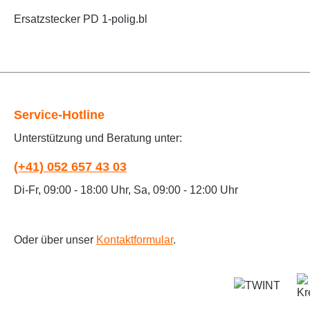
Ersatzstecker PD 1-polig.bl
Service-Hotline
Unterstützung und Beratung unter:
(+41) 052 657 43 03
Di-Fr, 09:00 - 18:00 Uhr, Sa, 09:00 - 12:00 Uhr
Oder über unser
Kontaktformular
.