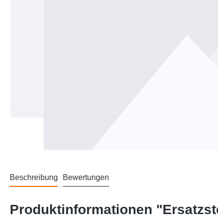
Beschreibung
Bewertungen
Produktinformationen "Ersatzst