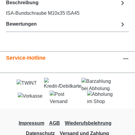
Beschreibung
ISA-Bundschraube M10x35 ISA45
Bewertungen
Service-Hotline
Impressum
AGB
Wiederufsbelehrung
Datenschutz
Versand und Zahlung