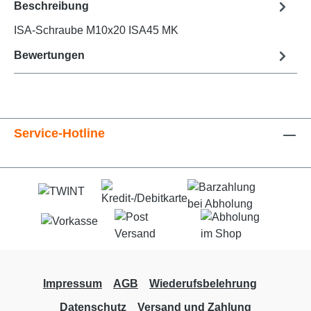
Beschreibung
ISA-Schraube M10x20 ISA45 MK
Bewertungen
Service-Hotline
Impressum
AGB
Wiederufsbelehrung
Datenschutz
Versand und Zahlung