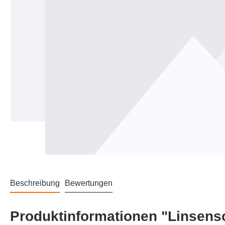
Beschreibung
Bewertungen
Produktinformationen "Linsen