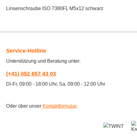
Linsenschraube ISO 7380FL M5x12 schwarz
Service-Hotline
Unterstützung und Beratung unter:
(+41) 052 657 43 03
Di-Fr, 09:00 - 18:00 Uhr, Sa, 09:00 - 12:00 Uhr
Oder über unser
Kontaktformular
.