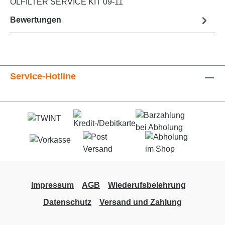
ÖLFILTER SERVICE KIT 09-11
Bewertungen
Service-Hotline
Impressum
AGB
Wiederufsbelehrung
Datenschutz
Versand und Zahlung