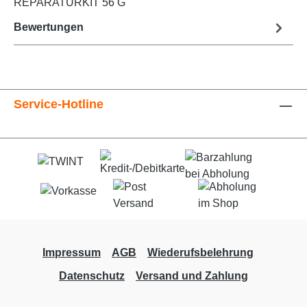
REPARATURKIT 56 G
Bewertungen
Service-Hotline
Impressum
AGB
Wiederufsbelehrung
Datenschutz
Versand und Zahlung