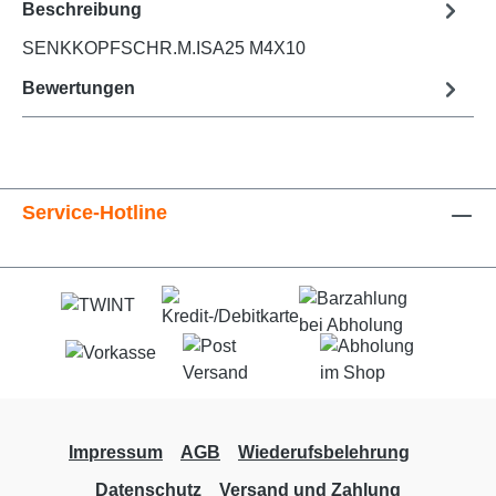
Beschreibung
SENKKOPFSCHR.M.ISA25 M4X10
Bewertungen
Service-Hotline
Impressum
AGB
Wiederufsbelehrung
Datenschutz
Versand und Zahlung