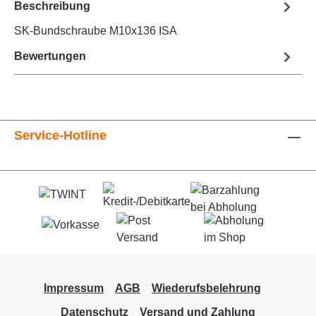
Beschreibung
SK-Bundschraube M10x136 ISA
Bewertungen
Service-Hotline
Impressum
AGB
Wiederufsbelehrung
Datenschutz
Versand und Zahlung