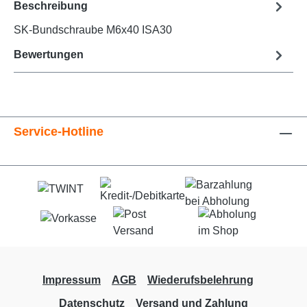
Beschreibung
SK-Bundschraube M6x40 ISA30
Bewertungen
Service-Hotline
Impressum
AGB
Wiederufsbelehrung
Datenschutz
Versand und Zahlung