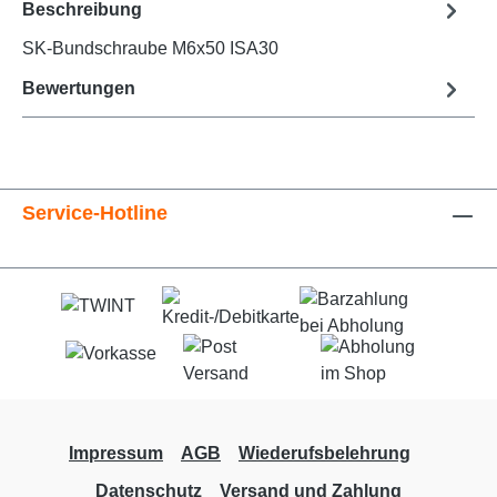
Beschreibung
SK-Bundschraube M6x50 ISA30
Bewertungen
Service-Hotline
Impressum
AGB
Wiederufsbelehrung
Datenschutz
Versand und Zahlung