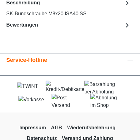
Beschreibung
SK-Bundschraube M8x20 ISA40 SS
Bewertungen
Service-Hotline
Impressum
AGB
Wiederufsbelehrung
Datenschutz
Versand und Zahlung