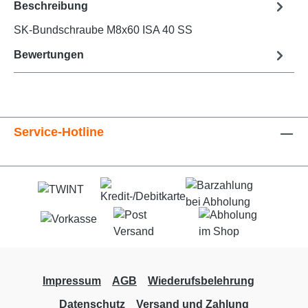
Beschreibung
SK-Bundschraube M8x60 ISA 40 SS
Bewertungen
Service-Hotline
Impressum
AGB
Wiederufsbelehrung
Datenschutz
Versand und Zahlung