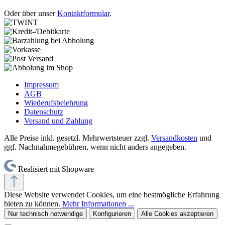
Oder über unser
Kontaktformular
.
Impressum
AGB
Wiederufsbelehrung
Datenschutz
Versand und Zahlung
Alle Preise inkl. gesetzl. Mehrwertsteuer zzgl.
Versandkosten
und
ggf. Nachnahmegebühren, wenn nicht anders angegeben.
Realisiert mit Shopware
Diese Website verwendet Cookies, um eine bestmögliche Erfahrung
bieten zu können.
Mehr Informationen ...
Nur technisch notwendige
Konfigurieren
Alle Cookies akzeptieren