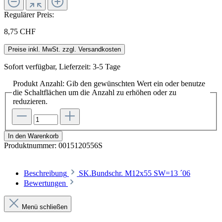
Regulärer Preis:
8,75 CHF
Preise inkl. MwSt. zzgl. Versandkosten
Sofort verfügbar, Lieferzeit: 3-5 Tage
Produkt Anzahl: Gib den gewünschten Wert ein oder benutze
die Schaltflächen um die Anzahl zu erhöhen oder zu
reduzieren.
In den Warenkorb
Produktnummer:
0015120556S
Beschreibung
SK.Bundschr. M12x55 SW=13 ´06
Bewertungen
Menü schließen