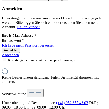
Anmelden
Bewertungen können nur von angemeldeten Benutzern abgegeben
werden. Bitte loggen Sie sich ein, oder erstellen Sie einen neuen
Account.
Neuer Kunde?
Ihre E-Mail-Adresse
*
Ihr Passwort
*
Ich habe mein Passwort vergessen.
Anmelden
Abbrechen
Bewertungen nur in der aktuellen Sprache anzeigen.
Keine Bewertungen gefunden. Teilen Sie Ihre Erfahrungen mit
anderen.
Service-Hotline
Unterstützung und Beratung unter:
(+41) 052 657 43 03
Di-Fr,
09:00 - 18:00 Uhr, Sa, 09:00 - 12:00 Uhr