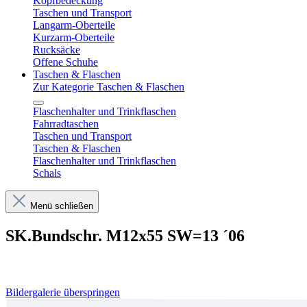
Kopfbedeckung
Taschen und Transport
Langarm-Oberteile
Kurzarm-Oberteile
Rucksäcke
Offene Schuhe
Taschen & Flaschen
Zur Kategorie Taschen & Flaschen
Flaschenhalter und Trinkflaschen
Fahrradtaschen
Taschen und Transport
Taschen & Flaschen
Flaschenhalter und Trinkflaschen
Schals
Menü schließen
SK.Bundschr. M12x55 SW=13 ´06
Bildergalerie überspringen