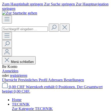
Zum Hauptinhalt springen
Zur Suche springen
Zur Hauptnavigation
springen
Menü schließen
Ihr Konto
Anmelden
oder
registrieren
Übersicht
Persönliches Profil
Adressen
Bestellungen
0,00 CHF
Warenkorb enthält 0 Positionen. Der Gesamtwert
beträgt 0,00 CHF.
Home
TECHNIK
Zur Kategorie TECHNIK