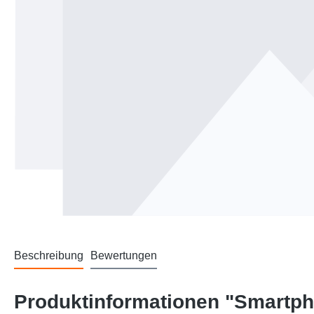
Beschreibung
Bewertungen
Produktinformationen "Smartp