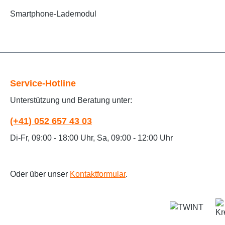
Smartphone-Lademodul
Service-Hotline
Unterstützung und Beratung unter:
(+41) 052 657 43 03
Di-Fr, 09:00 - 18:00 Uhr, Sa, 09:00 - 12:00 Uhr
Oder über unser
Kontaktformular
.