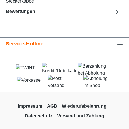
Steckerkappe
Bewertungen
Service-Hotline
Impressum
AGB
Wiederufsbelehrung
Datenschutz
Versand und Zahlung