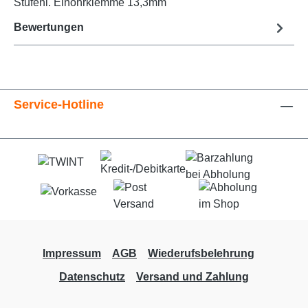
Stufenl. Einohrklemme 13,3mm
Bewertungen
Service-Hotline
Impressum
AGB
Wiederufsbelehrung
Datenschutz
Versand und Zahlung