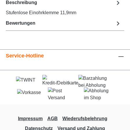
Beschreibung
Stufenlose Einohrklemme 11,9mm
Bewertungen
Service-Hotline
Impressum
AGB
Wiederufsbelehrung
Datenschutz
Versand und Zahlung