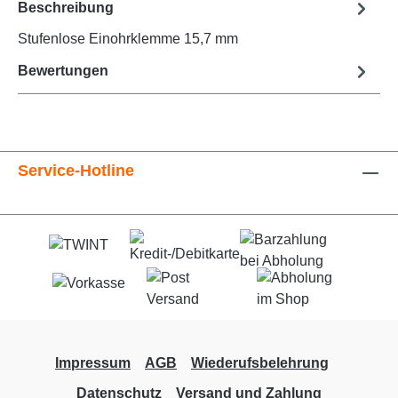
Beschreibung
Stufenlose Einohrklemme 15,7 mm
Bewertungen
Service-Hotline
Impressum
AGB
Wiederufsbelehrung
Datenschutz
Versand und Zahlung