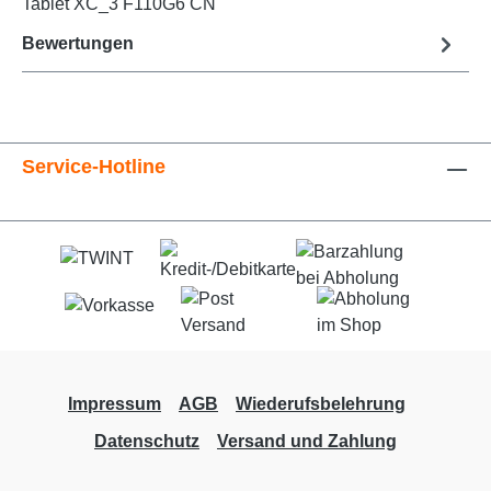
Tablet XC_3 F110G6 CN
Bewertungen
Service-Hotline
Impressum
AGB
Wiederufsbelehrung
Datenschutz
Versand und Zahlung