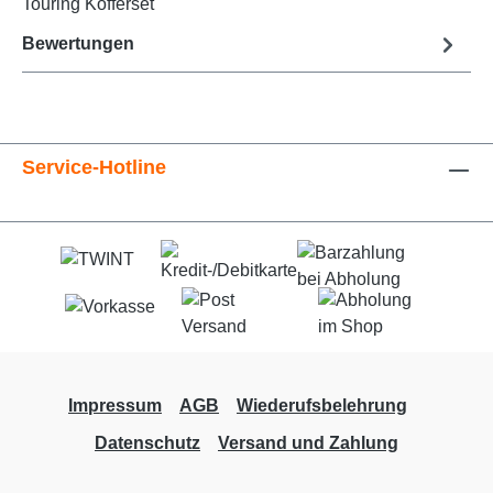
Touring Kofferset
Bewertungen
Service-Hotline
Impressum
AGB
Wiederufsbelehrung
Datenschutz
Versand und Zahlung