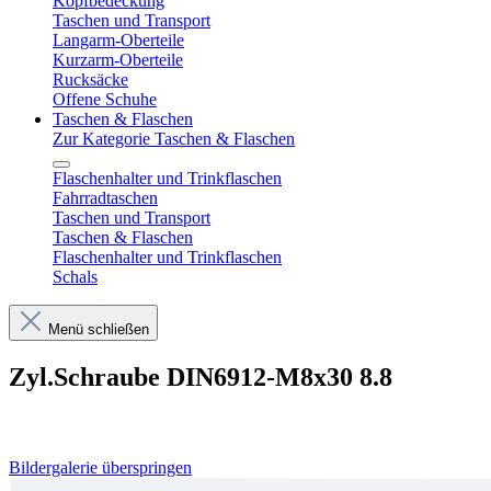
Kopfbedeckung
Taschen und Transport
Langarm-Oberteile
Kurzarm-Oberteile
Rucksäcke
Offene Schuhe
Taschen & Flaschen
Zur Kategorie Taschen & Flaschen
Flaschenhalter und Trinkflaschen
Fahrradtaschen
Taschen und Transport
Taschen & Flaschen
Flaschenhalter und Trinkflaschen
Schals
Menü schließen
Zyl.Schraube DIN6912-M8x30 8.8
Bildergalerie überspringen