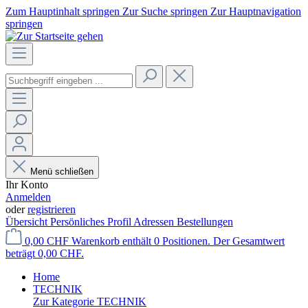
Zum Hauptinhalt springen
Zur Suche springen
Zur Hauptnavigation
springen
Menü schließen
Ihr Konto
Anmelden
oder
registrieren
Übersicht
Persönliches Profil
Adressen
Bestellungen
0,00 CHF
Warenkorb enthält 0 Positionen. Der Gesamtwert
beträgt 0,00 CHF.
Home
TECHNIK
Zur Kategorie TECHNIK