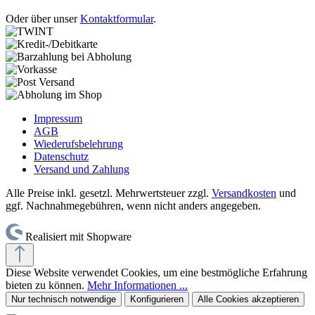
Oder über unser
Kontaktformular
.
Impressum
AGB
Wiederufsbelehrung
Datenschutz
Versand und Zahlung
Alle Preise inkl. gesetzl. Mehrwertsteuer zzgl.
Versandkosten
und
ggf. Nachnahmegebühren, wenn nicht anders angegeben.
Realisiert mit Shopware
Diese Website verwendet Cookies, um eine bestmögliche Erfahrung
bieten zu können.
Mehr Informationen ...
Nur technisch notwendige
Konfigurieren
Alle Cookies akzeptieren