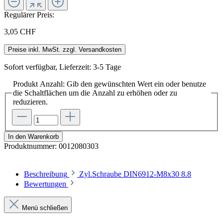
Regulärer Preis:
3,05 CHF
Preise inkl. MwSt. zzgl. Versandkosten
Sofort verfügbar, Lieferzeit: 3-5 Tage
Produkt Anzahl: Gib den gewünschten Wert ein oder benutze
die Schaltflächen um die Anzahl zu erhöhen oder zu
reduzieren.
In den Warenkorb
Produktnummer:
0012080303
Beschreibung
Zyl.Schraube DIN6912-M8x30 8.8
Bewertungen
Menü schließen