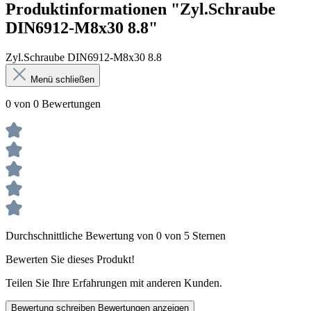
Produktinformationen "Zyl.Schraube
DIN6912-M8x30 8.8"
Zyl.Schraube DIN6912-M8x30 8.8
Menü schließen
0 von 0 Bewertungen
Durchschnittliche Bewertung von 0 von 5 Sternen
Bewerten Sie dieses Produkt!
Teilen Sie Ihre Erfahrungen mit anderen Kunden.
Bewertung schreiben
Bewertungen anzeigen