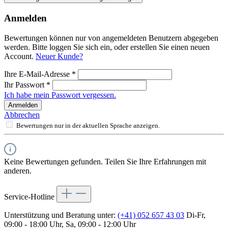
Anmelden
Bewertungen können nur von angemeldeten Benutzern abgegeben
werden. Bitte loggen Sie sich ein, oder erstellen Sie einen neuen
Account.
Neuer Kunde?
Ihre E-Mail-Adresse
*
Ihr Passwort
*
Ich habe mein Passwort vergessen.
Anmelden
Abbrechen
Bewertungen nur in der aktuellen Sprache anzeigen.
Keine Bewertungen gefunden. Teilen Sie Ihre Erfahrungen mit
anderen.
Service-Hotline
Unterstützung und Beratung unter:
(+41) 052 657 43 03
Di-Fr,
09:00 - 18:00 Uhr, Sa, 09:00 - 12:00 Uhr