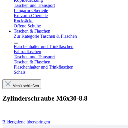
Kopfbedeckung
Taschen und Transport
Langarm-Oberteile
Kurzarm-Oberteile
Rucksäcke
Offene Schuhe
Taschen & Flaschen
Zur Kategorie Taschen & Flaschen
Flaschenhalter und Trinkflaschen
Fahrradtaschen
Taschen und Transport
Taschen & Flaschen
Flaschenhalter und Trinkflaschen
Schals
Menü schließen
Zylinderschraube M6x30-8.8
Bildergalerie überspringen