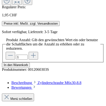
Regulärer Preis:
1,95 CHF
Preise inkl. MwSt. zzgl. Versandkosten
Sofort verfügbar, Lieferzeit: 3-5 Tage
Produkt Anzahl: Gib den gewünschten Wert ein oder benutze
die Schaltflächen um die Anzahl zu erhöhen oder zu
reduzieren.
In den Warenkorb
Produktnummer:
0012060303S
Beschreibung
Zylinderschraube M6x30-8.8
Bewertungen
Menü schließen