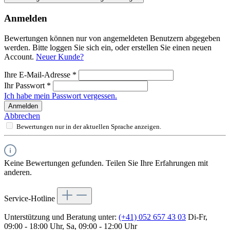
Anmelden
Bewertungen können nur von angemeldeten Benutzern abgegeben
werden. Bitte loggen Sie sich ein, oder erstellen Sie einen neuen
Account.
Neuer Kunde?
Ihre E-Mail-Adresse
*
Ihr Passwort
*
Ich habe mein Passwort vergessen.
Anmelden
Abbrechen
Bewertungen nur in der aktuellen Sprache anzeigen.
Keine Bewertungen gefunden. Teilen Sie Ihre Erfahrungen mit
anderen.
Service-Hotline
Unterstützung und Beratung unter:
(+41) 052 657 43 03
Di-Fr,
09:00 - 18:00 Uhr, Sa, 09:00 - 12:00 Uhr