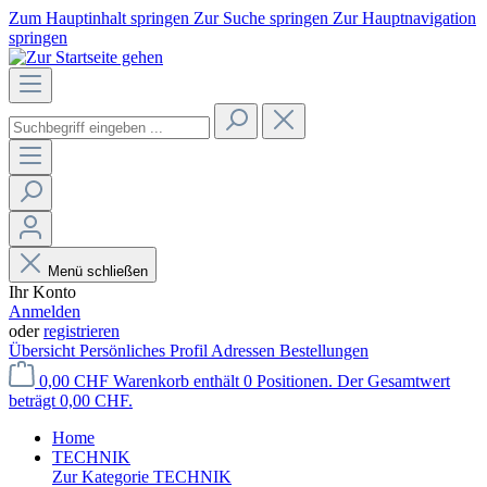
Zum Hauptinhalt springen
Zur Suche springen
Zur Hauptnavigation
springen
Menü schließen
Ihr Konto
Anmelden
oder
registrieren
Übersicht
Persönliches Profil
Adressen
Bestellungen
0,00 CHF
Warenkorb enthält 0 Positionen. Der Gesamtwert
beträgt 0,00 CHF.
Home
TECHNIK
Zur Kategorie TECHNIK