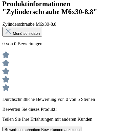
Produktinformationen
"Zylinderschraube M6x30-8.8"
Zylinderschraube M6x30-8.8
Menü schließen
0 von 0 Bewertungen
Durchschnittliche Bewertung von 0 von 5 Sternen
Bewerten Sie dieses Produkt!
Teilen Sie Ihre Erfahrungen mit anderen Kunden.
Bewertung schreiben
Bewertungen anzeigen