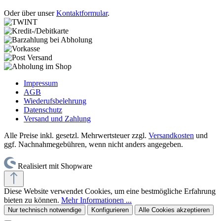
Oder über unser
Kontaktformular
.
Impressum
AGB
Wiederufsbelehrung
Datenschutz
Versand und Zahlung
Alle Preise inkl. gesetzl. Mehrwertsteuer zzgl.
Versandkosten
und
ggf. Nachnahmegebühren, wenn nicht anders angegeben.
Realisiert mit Shopware
Diese Website verwendet Cookies, um eine bestmögliche Erfahrung
bieten zu können.
Mehr Informationen ...
Nur technisch notwendige
Konfigurieren
Alle Cookies akzeptieren