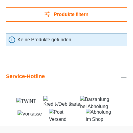
Produkte filtern
Keine Produkte gefunden.
Service-Hotline