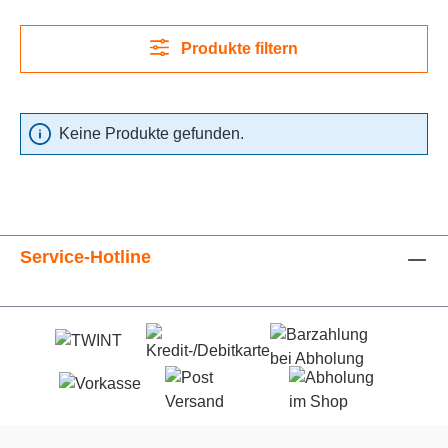
Produkte filtern
Keine Produkte gefunden.
Service-Hotline