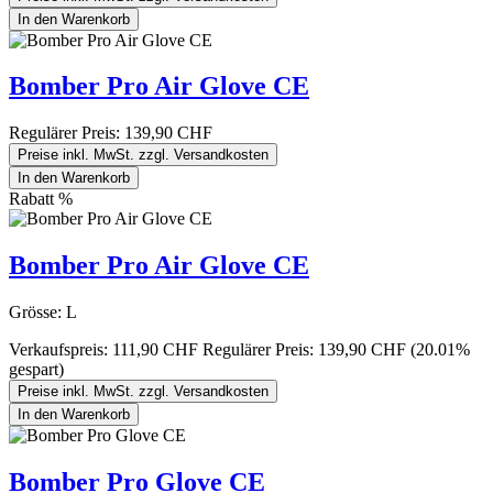
In den Warenkorb
Bomber Pro Air Glove CE
Regulärer Preis:
139,90 CHF
Preise inkl. MwSt. zzgl. Versandkosten
In den Warenkorb
Rabatt
%
Bomber Pro Air Glove CE
Grösse:
L
Verkaufspreis:
111,90 CHF
Regulärer Preis:
139,90 CHF
(20.01%
gespart)
Preise inkl. MwSt. zzgl. Versandkosten
In den Warenkorb
Bomber Pro Glove CE