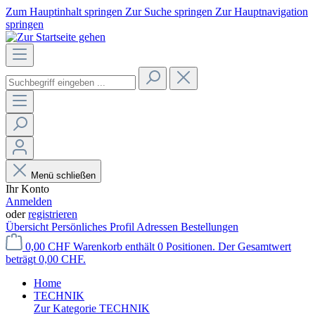
Zum Hauptinhalt springen
Zur Suche springen
Zur Hauptnavigation
springen
Menü schließen
Ihr Konto
Anmelden
oder
registrieren
Übersicht
Persönliches Profil
Adressen
Bestellungen
0,00 CHF
Warenkorb enthält 0 Positionen. Der Gesamtwert
beträgt 0,00 CHF.
Home
TECHNIK
Zur Kategorie TECHNIK