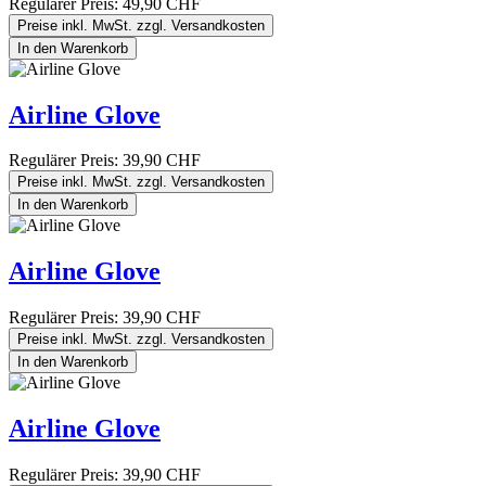
Regulärer Preis:
49,90 CHF
Preise inkl. MwSt. zzgl. Versandkosten
In den Warenkorb
Airline Glove
Regulärer Preis:
39,90 CHF
Preise inkl. MwSt. zzgl. Versandkosten
In den Warenkorb
Airline Glove
Regulärer Preis:
39,90 CHF
Preise inkl. MwSt. zzgl. Versandkosten
In den Warenkorb
Airline Glove
Regulärer Preis:
39,90 CHF