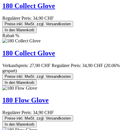
180 Collect Glove
Regulärer Preis:
34,90 CHF
Preise inkl. MwSt. zzgl. Versandkosten
In den Warenkorb
Rabatt
%
180 Collect Glove
Verkaufspreis:
27,90 CHF
Regulärer Preis:
34,90 CHF
(20.06%
gespart)
Preise inkl. MwSt. zzgl. Versandkosten
In den Warenkorb
180 Flow Glove
Regulärer Preis:
34,90 CHF
Preise inkl. MwSt. zzgl. Versandkosten
In den Warenkorb