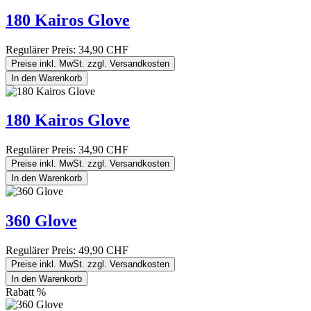
180 Kairos Glove
Regulärer Preis:
34,90 CHF
Preise inkl. MwSt. zzgl. Versandkosten
In den Warenkorb
180 Kairos Glove
Regulärer Preis:
34,90 CHF
Preise inkl. MwSt. zzgl. Versandkosten
In den Warenkorb
360 Glove
Regulärer Preis:
49,90 CHF
Preise inkl. MwSt. zzgl. Versandkosten
In den Warenkorb
Rabatt
%