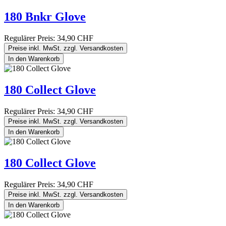
180 Bnkr Glove
Regulärer Preis:
34,90 CHF
Preise inkl. MwSt. zzgl. Versandkosten
In den Warenkorb
180 Collect Glove
Regulärer Preis:
34,90 CHF
Preise inkl. MwSt. zzgl. Versandkosten
In den Warenkorb
180 Collect Glove
Regulärer Preis:
34,90 CHF
Preise inkl. MwSt. zzgl. Versandkosten
In den Warenkorb