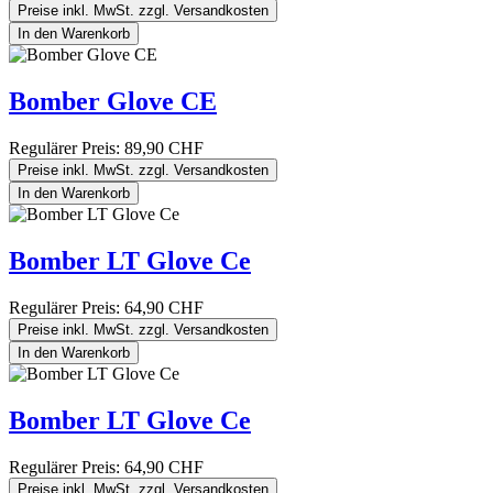
Preise inkl. MwSt. zzgl. Versandkosten
In den Warenkorb
Bomber Glove CE
Regulärer Preis:
89,90 CHF
Preise inkl. MwSt. zzgl. Versandkosten
In den Warenkorb
Bomber LT Glove Ce
Regulärer Preis:
64,90 CHF
Preise inkl. MwSt. zzgl. Versandkosten
In den Warenkorb
Bomber LT Glove Ce
Regulärer Preis:
64,90 CHF
Preise inkl. MwSt. zzgl. Versandkosten