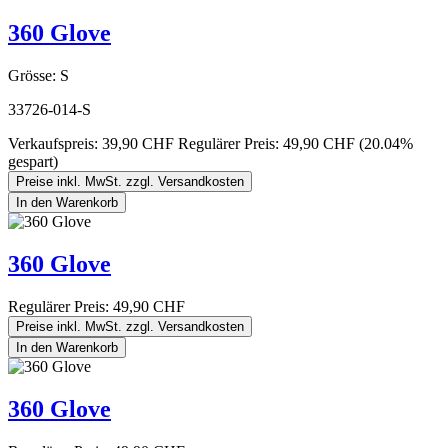
360 Glove
Grösse:
S
33726-014-S
Verkaufspreis:
39,90 CHF
Regulärer Preis:
49,90 CHF
(20.04%
gespart)
Preise inkl. MwSt. zzgl. Versandkosten
In den Warenkorb
360 Glove
Regulärer Preis:
49,90 CHF
Preise inkl. MwSt. zzgl. Versandkosten
In den Warenkorb
360 Glove