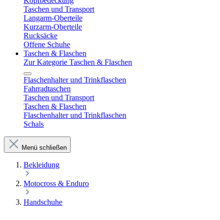
Kopfbedeckung
Taschen und Transport
Langarm-Oberteile
Kurzarm-Oberteile
Rucksäcke
Offene Schuhe
Taschen & Flaschen
Zur Kategorie Taschen & Flaschen
Flaschenhalter und Trinkflaschen
Fahrradtaschen
Taschen und Transport
Taschen & Flaschen
Flaschenhalter und Trinkflaschen
Schals
Menü schließen
Bekleidung
Motocross & Enduro
Handschuhe