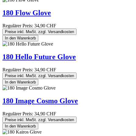
180 Flow Glove
Regulärer Preis:
34,90 CHF
Preise inkl. MwSt. zzgl. Versandkosten
In den Warenkorb
180 Hello Future Glove
Regulärer Preis:
34,90 CHF
Preise inkl. MwSt. zzgl. Versandkosten
In den Warenkorb
180 Image Cosmo Glove
Regulärer Preis:
34,90 CHF
Preise inkl. MwSt. zzgl. Versandkosten
In den Warenkorb